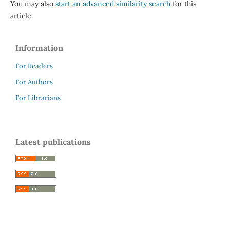
You may also
start an advanced similarity search
for this
article.
Information
For Readers
For Authors
For Librarians
Latest publications