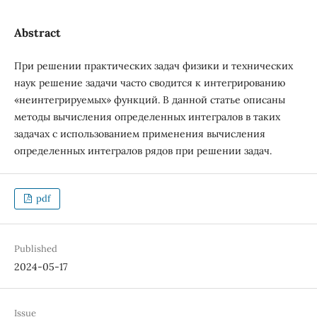
Abstract
При решении практических задач физики и технических
наук решение задачи часто сводится к интегрированию
«неинтегрируемых» функций. В данной статье описаны
методы вычисления определенных интегралов в таких
задачах с использованием применения вычисления
определенных интегралов рядов при решении задач.
pdf
Published
2024-05-17
Issue