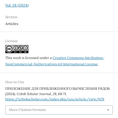
Vol. 28 (2024)
Section
Articles
License
This work is licensed under a
Creative Commons Attribution-
NonCommercial-NoDerivatives 4.0 International License
.
How to Cite
ПРИЛОЖЕНИЕ ДЛЯ ПРИБЛИЖЕННОГО ВЫЧИСЛЕНИЯ РЯДОВ.
(2024).
Uzbek Scholar Journal
,
28
, 68-71.
https://uzbekscholar.com/index.php/uzs/article/view/929
More Citation Formats