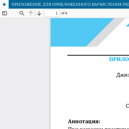
ПРИЛОЖЕНИЕ ДЛЯ ПРИБЛИЖЕННОГО ВЫЧИСЛЕНИЯ РЯ