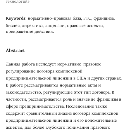
технологий»
Keywords:
нормативно-правовая база, FTC, франшиза,
бизнес, директива, лицензии, правовые аспекты,
прекращение действия.
Abstract
Данная работа исследует нормативно-правовое
регулирование договора комплексной
предпринимательской лицензии в США и других странах.
В работе рассматриваются нормативные акты и
законодательство, регулирующие этот тип договора. В
частности, рассматривается роль и значение франшизы в
сфере предпринимательства. Исследование также
содержит сравнительный анализ договора комплексной
предпринимательской лицензии и его положительные
аспекты, для более глубокого понимания правового