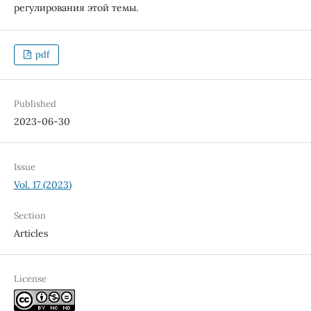
регулирования этой темы.
pdf
Published
2023-06-30
Issue
Vol. 17 (2023)
Section
Articles
License