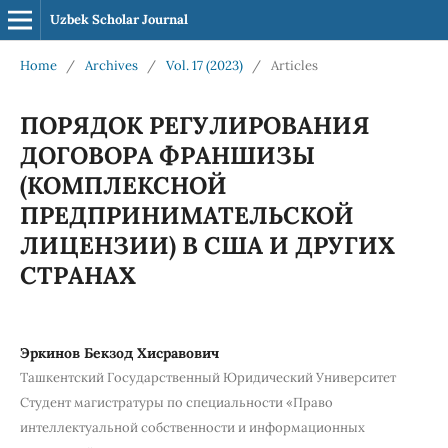
Uzbek Scholar Journal
Home
/
Archives
/
Vol. 17 (2023)
/
Articles
ПОРЯДОК РЕГУЛИРОВАНИЯ
ДОГОВОРА ФРАНШИЗЫ
(КОМПЛЕКСНОЙ
ПРЕДПРИНИМАТЕЛЬСКОЙ
ЛИЦЕНЗИИ) В США И ДРУГИХ
СТРАНАХ
Эркинов Бекзод Хисравович
Ташкентский Государственный Юридический Университет
Студент магистратуры по специальности «Право
интеллектуальной собственности и информационных