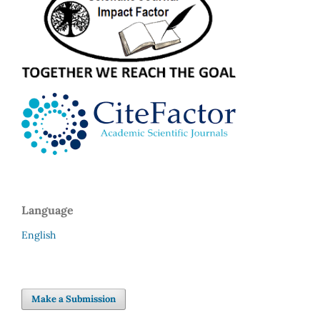
Language
English
Make a Submission