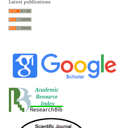
Latest publications