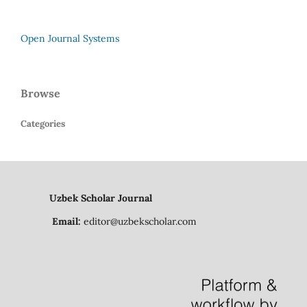
Open Journal Systems
Browse
Categories
Uzbek Scholar Journal
Email:
editor@uzbekscholar.com