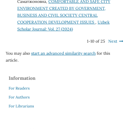
Саматжоновна,
COMFORTABLE AND SAFE CITY
ENVIRONMENT CREATED BY GOVERNMENT,
BUSINESS AND CIVIL SOCIETY CENTRAL
COOPERATION DEVELOPMENT ISSUES
,
Uzbek
Scholar Journal: Vol. 27 (2024)
1-10 of 25
Next
You may also
start an advanced similarity search
for this
article.
Information
For Readers
For Authors
For Librarians