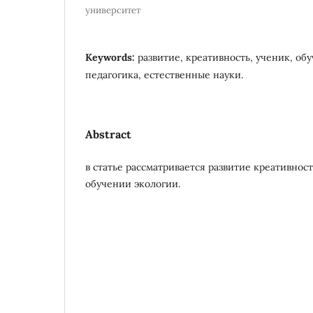
университет
Keywords:
развитие, креативность, ученик, обу
педагогика, естественные науки.
Abstract
в статье рассматривается развитие креативнос
обучении экологии.