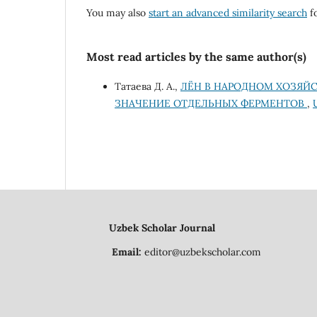
You may also
start an advanced similarity search
fo
Most read articles by the same author(s)
Татаева Д. А.,
ЛЁН В НАРОДНОМ ХОЗЯЙС
ЗНАЧЕНИЕ ОТДЕЛЬНЫХ ФЕРМЕНТОВ
,
Uzbek Scholar Journal
Email:
editor@uzbekscholar.com