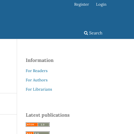
Register
Login
Search
Information
For Readers
For Authors
For Librarians
Latest publications