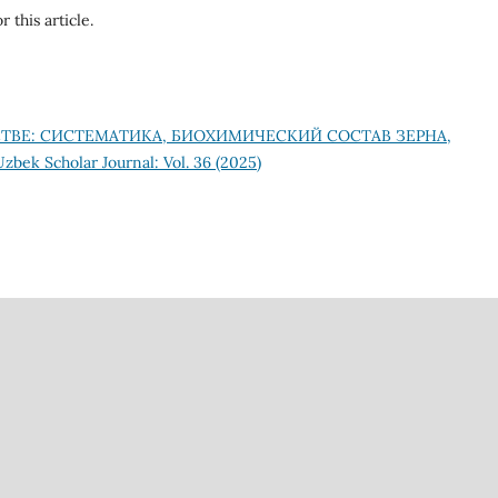
r this article.
ТВЕ: СИСТЕМАТИКА, БИОХИМИЧЕСКИЙ СОСТАВ ЗЕРНА,
Uzbek Scholar Journal: Vol. 36 (2025)