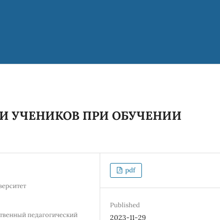
И УЧЕНИКОВ ПРИ ОБУЧЕНИИ
pdf
верситет
Published
ственный педагогический
2023-11-29