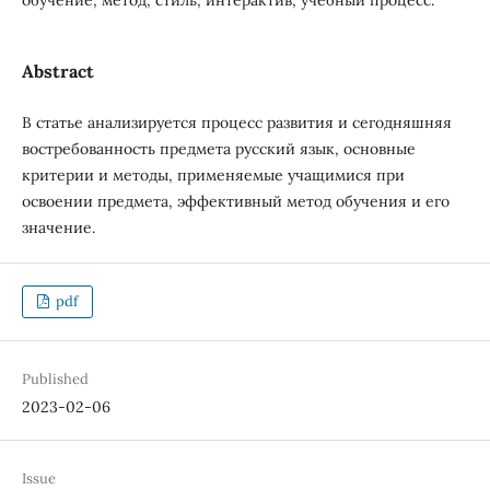
Abstract
В статье анализируется процесс развития и сегодняшняя
востребованность предмета русский язык, основные
критерии и методы, применяемые учащимися при
освоении предмета, эффективный метод обучения и его
значение.
pdf
Published
2023-02-06
Issue