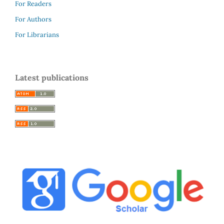
For Readers
For Authors
For Librarians
Latest publications