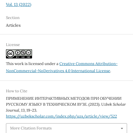
Vol. 13 (2022)
Section
Articles
License
This work is licensed under a
Creative Commons Attribution-
NonCommercial-NoDerivatives 4.0 International License
.
How to Cite
ПРИМЕНЕНИЕ ИНТЕРАКТИВНЫХ МЕТОДОВ ПРИ ОБУЧЕНИИ
РУССКОМУ ЯЗЫКУ В ТЕХНИЧЕСКОМ ВУЗЕ. (2023).
Uzbek Scholar
Journal
,
13
, 19-23.
https://uzbekscholar.com/index.php/uzs/article/view/522
More Citation Formats