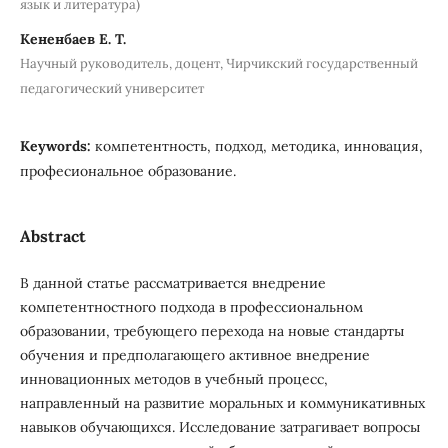
язык и литература)
Кененбаев Е. Т.
Научный руководитель, доцент, Чирчикский государственный
педагогический университет
Keywords:
компетентность, подход, методика, инновация,
професиональное образование.
Abstract
В данной статье рассматривается внедрение
компетентностного подхода в профессиональном
образовании, требующего перехода на новые стандарты
обучения и предполагающего активное внедрение
инновационных методов в учебный процесс,
направленный на развитие моральных и коммуникативных
навыков обучающихся. Исследование затрагивает вопросы