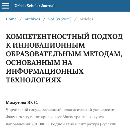
Uzbek Scholar Journal
Home
/
Archives
/
Vol. 38 (2025)
/
Articles
КОМПЕТЕНТНОСТНЫЙ ПОДХОД
К ИННОВАЦИОННЫМ
ОБРАЗОВАТЕЛЬНЫМ МЕТОДАМ,
ОСНОВАННЫМ НА
ИНФОРМАЦИОННЫХ
ТЕХНОЛОГИЯХ
Мамутова Ю. С.
Чирчикский государственный педагогический университет
Факультет гуманитарных наук Магистрант 1-го курса
направления: 70110801 – Родной язык и литература (Русский