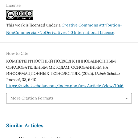
License
This work is licensed under a
Creative Commons Attribution-
NonCommercial-NoDerivatives 4.0 International License
.
How to Cite
КОМПЕТЕНТНОСТНЫЙ ПОДХОД К ИННОВАЦИОННЫМ
ОБРАЗОВАТЕЛЬНЫМ МЕТОДАМ, ОСНОВАННЫМ НА
ИНФОРМАЦИОННЫХ ТЕХНОЛОГИЯХ. (2025).
Uzbek Scholar
Journal
,
38
, 6-10.
https://uzbekscholar.com/index.php/uzs/article/view/1046
More Citation Formats
Similar Articles