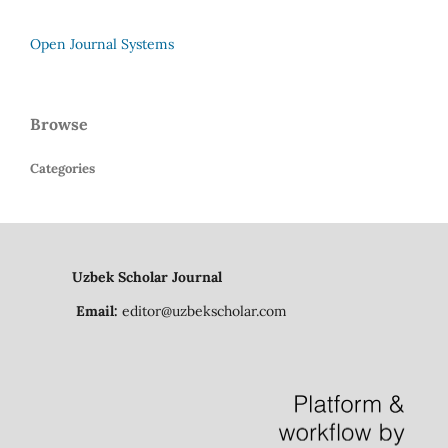
Open Journal Systems
Browse
Categories
Uzbek Scholar Journal
Email:
editor@uzbekscholar.com