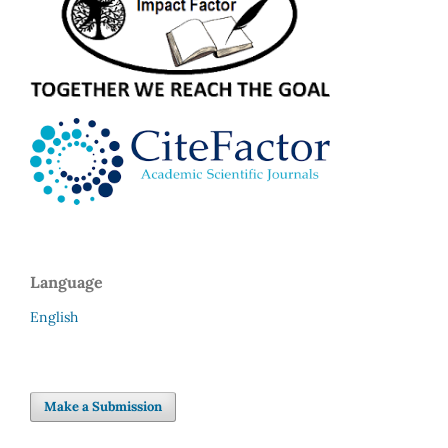
Language
English
Make a Submission