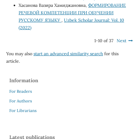
Хасанова Вазира Хамиджановна,
ФОРМИРОВАНИЕ
РЕЧЕВОЙ КОМПЕТЕНЦИИ ПРИ ОБУЧЕНИИ
РУССКОМУ ЯЗЫКУ
,
Uzbek Scholar Journal: Vol. 10
(2022)
1-10 of 37
Next
You may also
start an advanced similarity search
for this
article.
Information
For Readers
For Authors
For Librarians
Latest publications