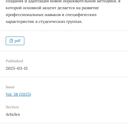
создания и адаптации новой образовательной методики, в
которой основной акцент делается на развитие
профессиональных навыков и специфических
характеристик в студенческих группах.
pdf
Published
2025-03-15
Issue
Vol. 38 (2025)
Section
Articles