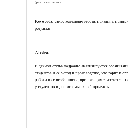
(русского) языка
Keywords:
самостоятельная работа, принцип, правило
результат.
Abstract
В данной статье подробно анализируются организаци
студентов и ее метод и производство, что горит в о
работы и ее особенности, организация самостоятель
у студентов и достигаемые в ней продукты.