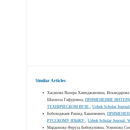
Similar Articles
Хасанова Вазира Хамиджановна, Искандарова
Шахноза Гафуровна,
ПРИМЕНЕНИЕ ИНТЕРА
ТЕХНИЧЕСКОМ ВУЗЕ
,
Uzbek Scholar Journal
Бобоходжаев Рашид Хашимович,
ПРИМЕНЕН
РУССКОМУ ЯЗЫКУ
,
Uzbek Scholar Journal: V
Мардонова Феруза Бобокуловна, Усмонова Со