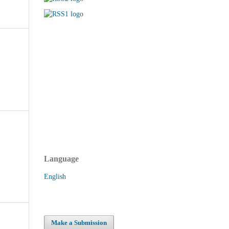
Language
English
Make a Submission