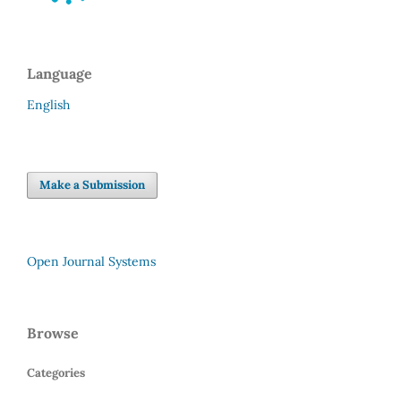
Language
English
Make a Submission
Open Journal Systems
Browse
Categories