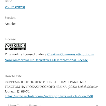
Issue
Vol. 12 (2023)
Section
Articles
License
This work is licensed under a
Creative Commons Attribution-
NonCommercial-NoDerivatives 4.0 International License
.
How to Cite
СОВРЕМЕННЫЕ ЭФФЕКТИВНЫЕ ПРИЕМЫ РАБОТЫ С
ТЕКСТОМ НА УРОКАХ РУССКОГО ЯЗЫКА. (2023).
Uzbek Scholar
Journal
,
12
, 66-70.
https://uzbekscholar.com/index.php/uzs/article/view/501
More Citation Formats