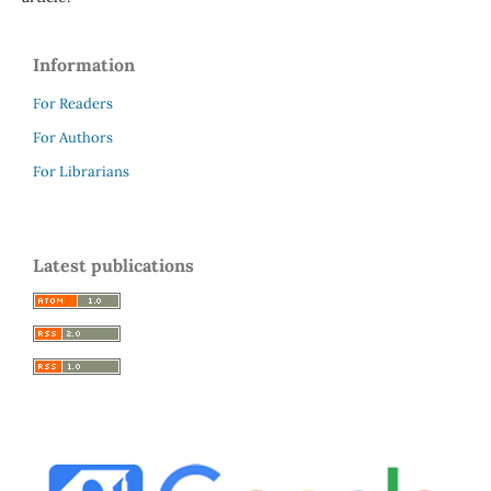
Information
For Readers
For Authors
For Librarians
Latest publications