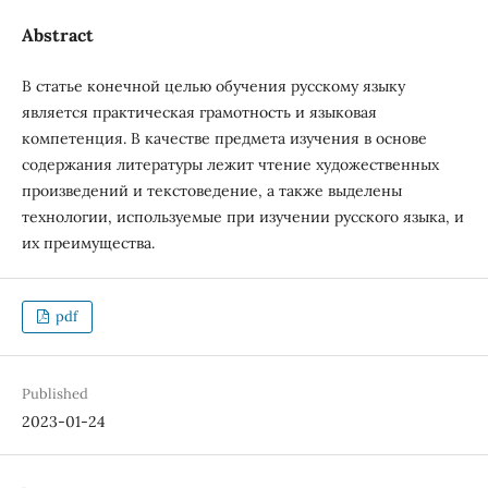
Abstract
В статье конечной целью обучения русскому языку
является практическая грамотность и языковая
компетенция. В качестве предмета изучения в основе
содержания литературы лежит чтение художественных
произведений и текстоведение, а также выделены
технологии, используемые при изучении русского языка, и
их преимущества.
pdf
Published
2023-01-24