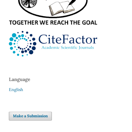
Language
English
Make a Submission