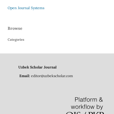
Open Journal Systems
Browse
Categories
Uzbek Scholar Journal
Email:
editor@uzbekscholar.com