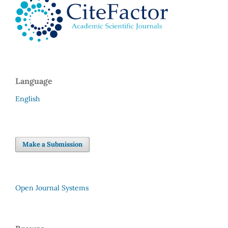
Language
English
Make a Submission
Open Journal Systems