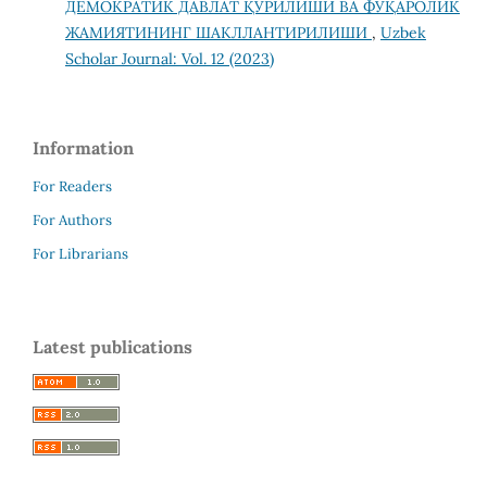
ДЕМОКРАТИК ДАВЛАТ ҚУРИЛИШИ ВА ФУҚАРОЛИК
ЖАМИЯТИНИНГ ШАКЛЛАНТИРИЛИШИ
,
Uzbek
Scholar Journal: Vol. 12 (2023)
Information
For Readers
For Authors
For Librarians
Latest publications