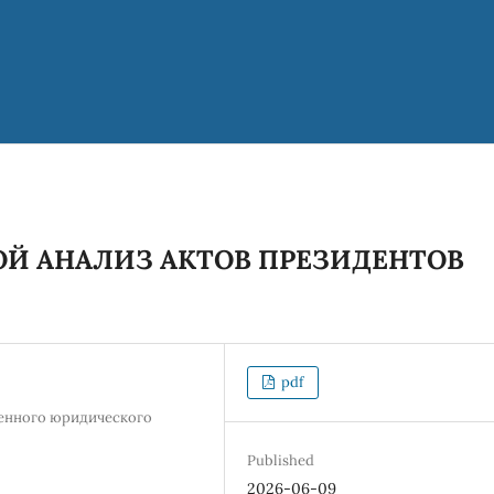
Й АНАЛИЗ АКТОВ ПРЕЗИДЕНТОВ
pdf
венного юридического
Published
2026-06-09