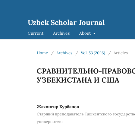
Uzbek Scholar Journal
Current
Archives
About
Home
/
Archives
/
Vol. 53 (2026)
/
Articles
СРАВНИТЕЛЬНО-ПРАВОВО
УЗБЕКИСТАНА И США
Жахонгир Курбанов
Старший преподаватель Ташкентского государст
университета