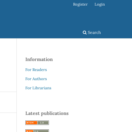
Register
Login
Search
Information
For Readers
For Authors
For Librarians
Latest publications