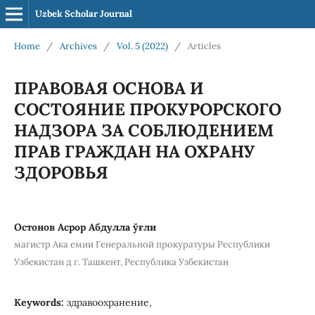
Uzbek Scholar Journal
Home
/
Archives
/
Vol. 5 (2022)
/
Articles
ПРАВОВАЯ ОСНОВА И
СОСТОЯНИЕ ПРОКУРОРСКОГО
НАДЗОРА ЗА СОБЛЮДЕНИЕМ
ПРАВ ГРАЖДАН НА ОХРАНУ
ЗДОРОВЬЯ
Остонов Асрор Абдулла ўғли
магистр Ака емии Генеральной прокуратуры Республики
Узбекистан д г. Ташкент, Республика Узбекистан
Keywords:
здравоохранение,