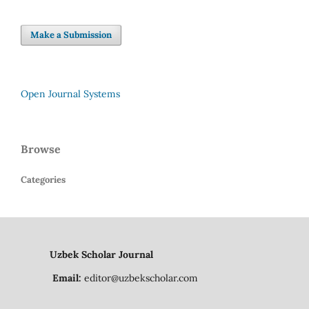
Make a Submission
Open Journal Systems
Browse
Categories
Uzbek Scholar Journal
Email:
editor@uzbekscholar.com