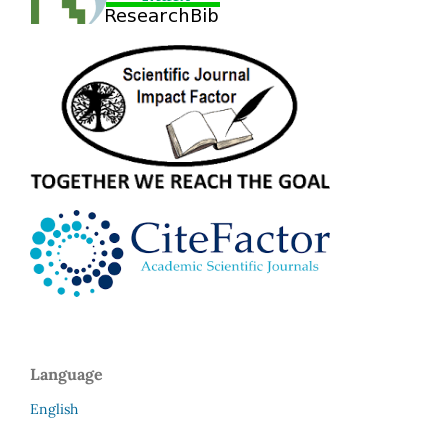
Language
English