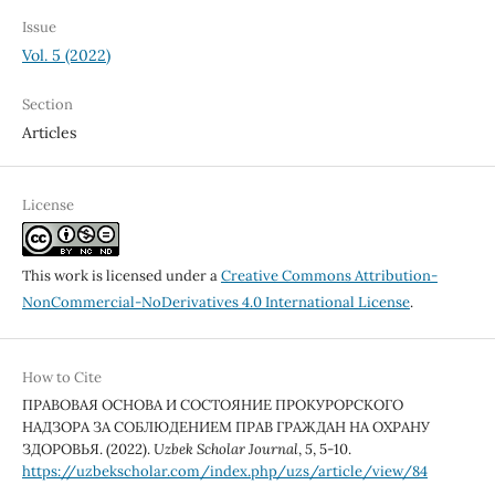
Issue
Vol. 5 (2022)
Section
Articles
License
This work is licensed under a
Creative Commons Attribution-
NonCommercial-NoDerivatives 4.0 International License
.
How to Cite
ПРАВОВАЯ ОСНОВА И СОСТОЯНИЕ ПРОКУРОРСКОГО
НАДЗОРА ЗА СОБЛЮДЕНИЕМ ПРАВ ГРАЖДАН НА ОХРАНУ
ЗДОРОВЬЯ. (2022).
Uzbek Scholar Journal
,
5
, 5-10.
https://uzbekscholar.com/index.php/uzs/article/view/84