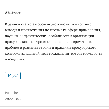
Abstract
В данной статье автором подготовлены конкретные
выводы и предложения по предмету, сфере применения,
научным и практическим особенностям организации
прокурорского контроля как решения современных
проблем в развитии теории и практики прокурорского
контроля за защитой прав граждан, интересов государства
и общество.
pdf
Published
2022-06-08