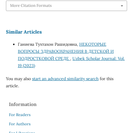
More Citation Formats
Similar Articles
Ганиевa Тухтахон Рашидовна,
НЕКОТОРЫЕ
ВОПРОСЫ ЗДРАВООХРАНЕНИЯ В ДЕТСКОЙ И
ПОДРОСТКОВОЙ СРЕДЕ
,
Uzbek Scholar Journal: Vol.
19 (2023)
You may also
start an advanced similarity search
for this
article.
Information
For Readers
For Authors