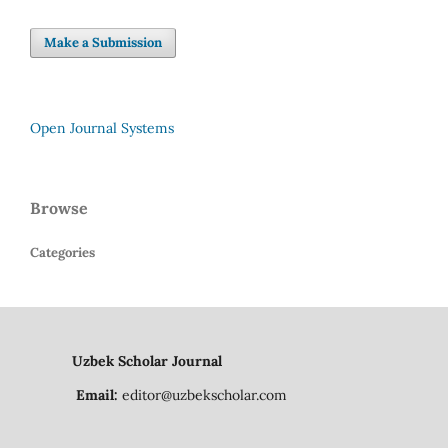
Make a Submission
Open Journal Systems
Browse
Categories
Uzbek Scholar Journal
Email:
editor@uzbekscholar.com