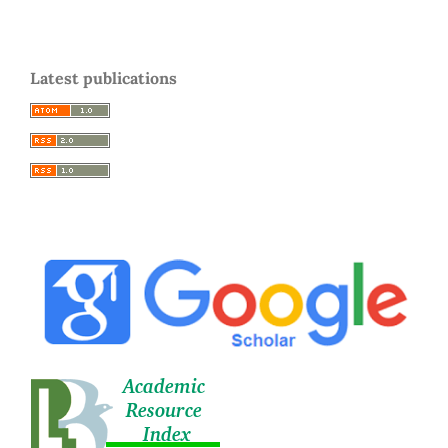
Latest publications