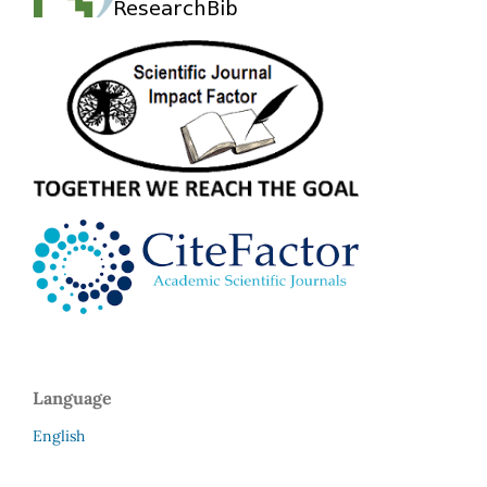
Language
English