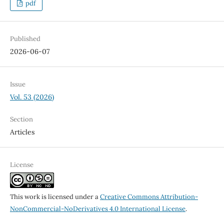
pdf
Published
2026-06-07
Issue
Vol. 53 (2026)
Section
Articles
License
This work is licensed under a
Creative Commons Attribution-
NonCommercial-NoDerivatives 4.0 International License
.