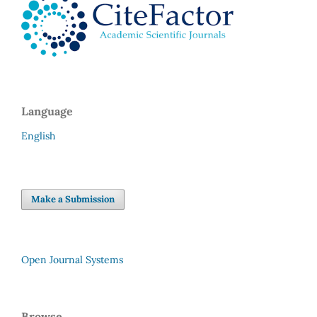
Language
English
Make a Submission
Open Journal Systems
Browse