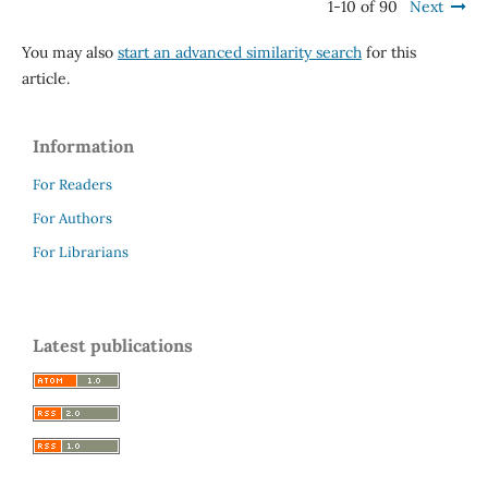
1-10 of 90
Next
You may also
start an advanced similarity search
for this
article.
Information
For Readers
For Authors
For Librarians
Latest publications