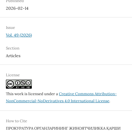
Published
2026-02-14
Issue
Vol. 49 (2026)
Section
Articles
License
This work is licensed under a
Creative Commons Attribution-
NonCommercial-NoDerivatives 4.0 International License
.
How to Cite
ПРОКУРАТУРА ОРГАНЛАРИНИНГ ЖИНОЯТЧИЛИККА ҚАРШИ