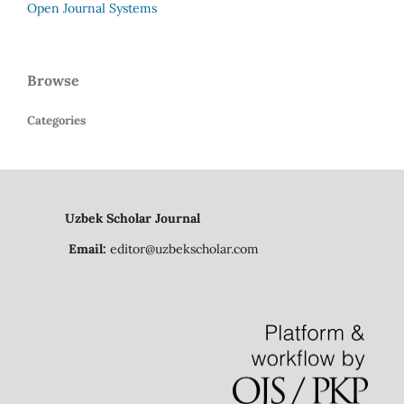
Open Journal Systems
Browse
Categories
Uzbek Scholar Journal
Email:
editor@uzbekscholar.com