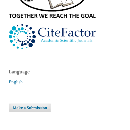
Language
English
Make a Submission