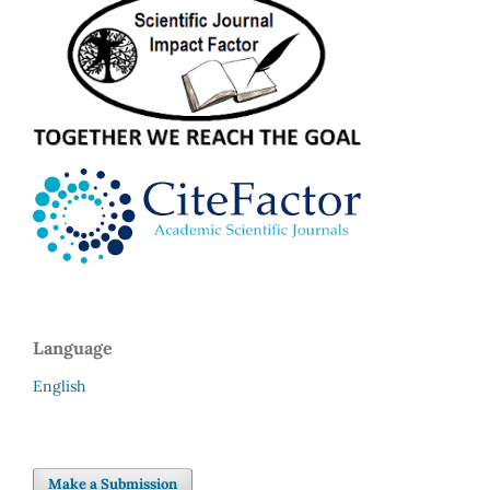
Language
English
Make a Submission