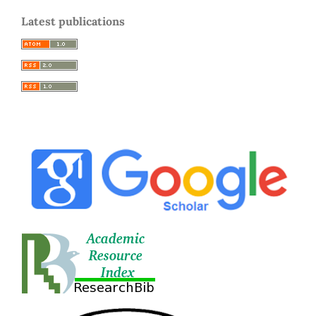
Latest publications