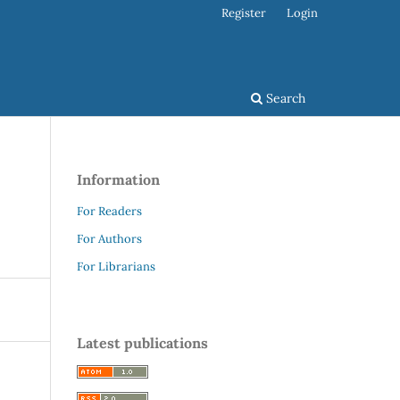
Register
Login
Search
Information
For Readers
For Authors
For Librarians
Latest publications