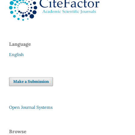
Language
English
Make a Submission
Open Journal Systems
Browse