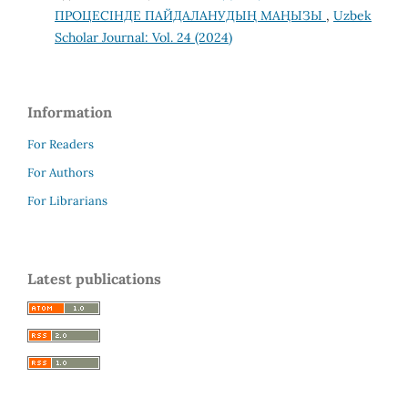
ПРОЦЕСІНДЕ ПАЙДАЛАНУДЫҢ МАҢЫЗЫ
,
Uzbek
Scholar Journal: Vol. 24 (2024)
Information
For Readers
For Authors
For Librarians
Latest publications