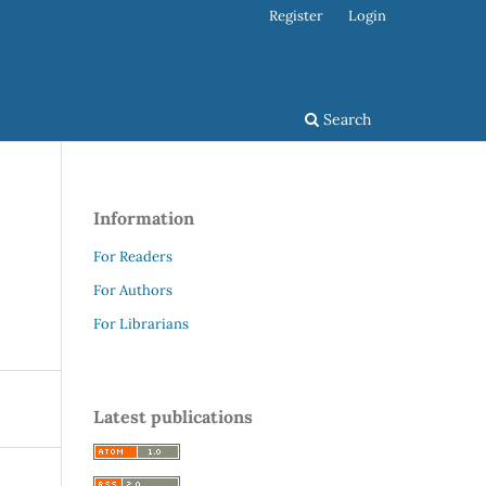
Register
Login
Search
Information
For Readers
For Authors
For Librarians
Latest publications