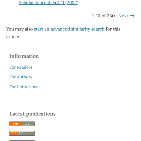
Scholar Journal: Vol. 11 (2022)
1-10 of 230
Next
You may also
start an advanced similarity search
for this
article.
Information
For Readers
For Authors
For Librarians
Latest publications