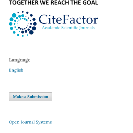
Language
English
Make a Submission
Open Journal Systems