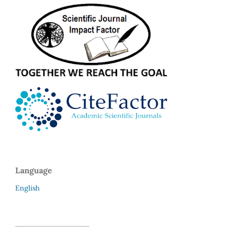
Language
English