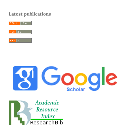
Latest publications