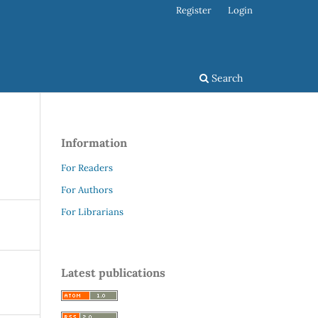
Register
Login
Search
Information
For Readers
For Authors
For Librarians
Latest publications