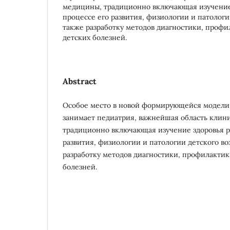
медицины, традиционно включающая изучение 
процессе его развития, физиологии и патологии
также разработку методов диагностики, профи
детских болезней.
Abstract
Особое место в новой формирующейся модели
занимает педиатрия, важнейшая область клин
традиционно включающая изучение здоровья р
развития, физиологии и патологии детского воз
разработку методов диагностики, профилактик
болезней.