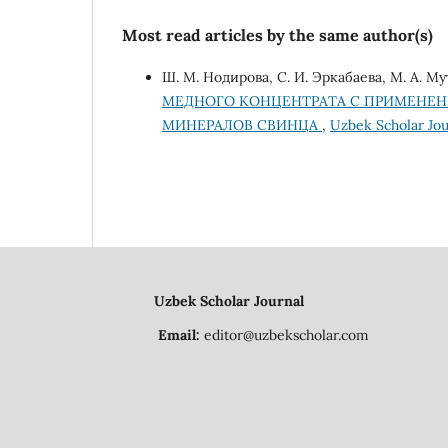
Most read articles by the same author(s)
Ш. М. Нодирова, С. И. Эркабаева, М. A. М
МЕДНОГО КОНЦЕНТРАТА С ПРИМЕНЕНИ
МИНЕРАЛОВ СВИНЦА
,
Uzbek Scholar Jour
Uzbek Scholar Journal
Email:
editor@uzbekscholar.com