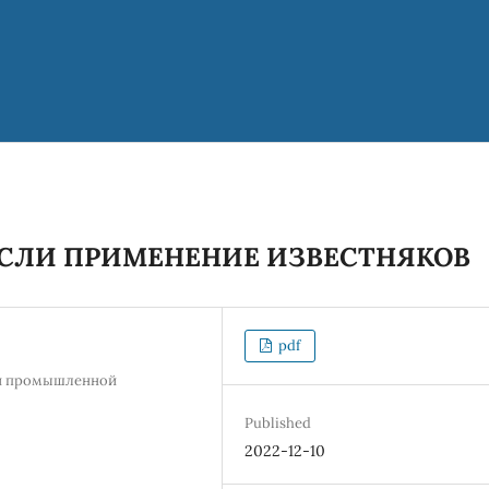
АСЛИ ПРИМЕНЕНИЕ ИЗВЕСТНЯКОВ
pdf
а и промышленной
Published
2022-12-10