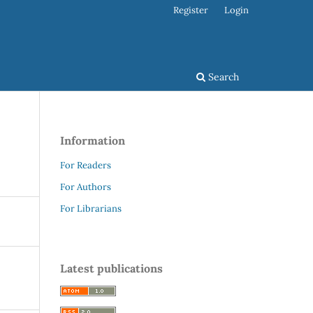
Register
Login
Search
Information
For Readers
For Authors
For Librarians
Latest publications