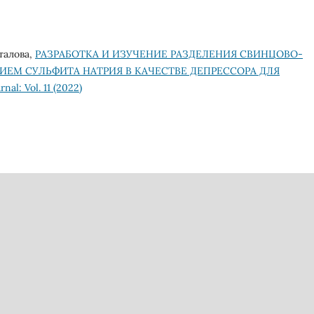
уталова,
РАЗРАБОТКА И ИЗУЧЕНИЕ РАЗДЕЛЕНИЯ СВИНЦОВО-
ЕМ СУЛЬФИТА НАТРИЯ В КАЧЕСТВЕ ДЕПРЕССОРА ДЛЯ
nal: Vol. 11 (2022)