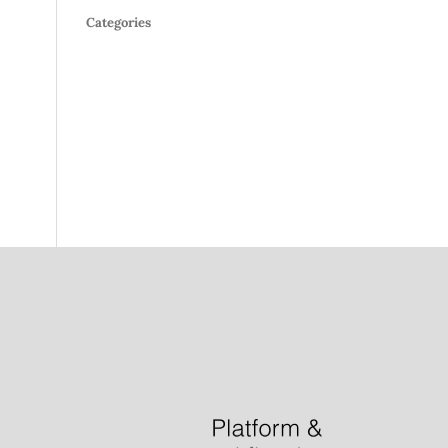
Categories