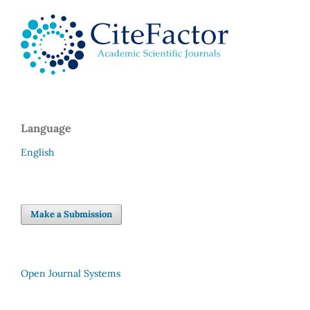
Language
English
Make a Submission
Open Journal Systems