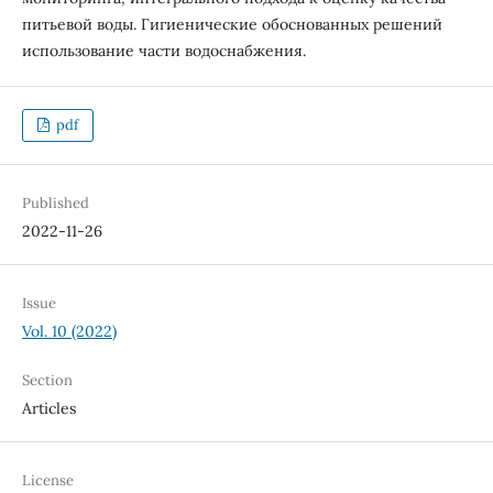
питьевой воды. Гигиенические обоснованных решений
использование части водоснабжения.
pdf
Published
2022-11-26
Issue
Vol. 10 (2022)
Section
Articles
License