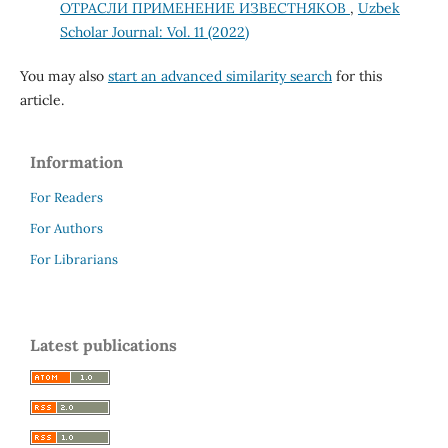
ОТРАСЛИ ПРИМЕНЕНИЕ ИЗВЕСТНЯКОВ
,
Uzbek
Scholar Journal: Vol. 11 (2022)
You may also
start an advanced similarity search
for this
article.
Information
For Readers
For Authors
For Librarians
Latest publications