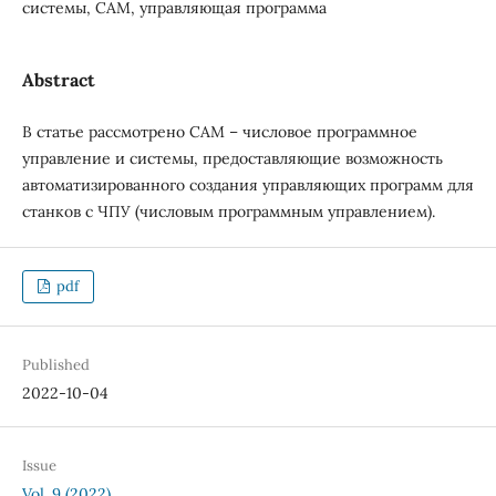
системы, САМ, управляющая программа
Abstract
В статье рассмотрено САМ – числовое программное
управление и системы, предоставляющие возможность
автоматизированного создания управляющих программ для
станков с ЧПУ (числовым программным управлением).
pdf
Published
2022-10-04
Issue
Vol. 9 (2022)