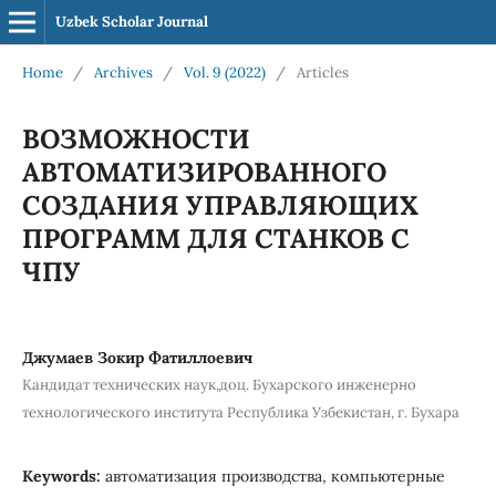
Uzbek Scholar Journal
Home
/
Archives
/
Vol. 9 (2022)
/
Articles
ВОЗМОЖНОСТИ
АВТОМАТИЗИРОВАННОГО
СОЗДАНИЯ УПРАВЛЯЮЩИХ
ПРОГРАММ ДЛЯ СТАНКОВ С
ЧПУ
Джумаев Зокир Фатиллоевич
Кандидат технических наук,доц. Бухарского инженерно
технологического института Республика Узбекистан, г. Бухара
Keywords:
автоматизация производства, компьютерные