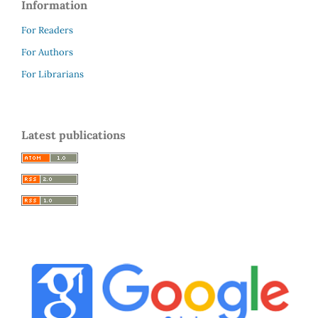
Information
For Readers
For Authors
For Librarians
Latest publications