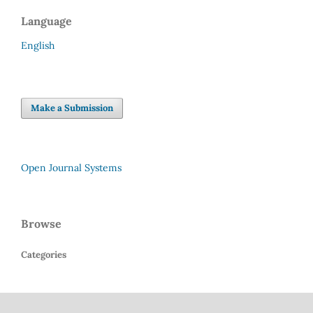
Language
English
Make a Submission
Open Journal Systems
Browse
Categories