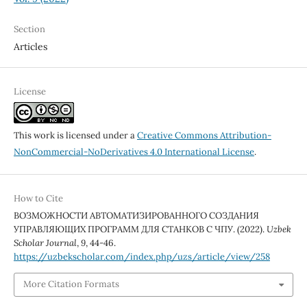
Section
Articles
License
This work is licensed under a
Creative Commons Attribution-
NonCommercial-NoDerivatives 4.0 International License
.
How to Cite
ВОЗМОЖНОСТИ АВТОМАТИЗИРОВАННОГО СОЗДАНИЯ
УПРАВЛЯЮЩИХ ПРОГРАММ ДЛЯ СТАНКОВ С ЧПУ. (2022).
Uzbek
Scholar Journal
,
9
, 44-46.
https://uzbekscholar.com/index.php/uzs/article/view/258
More Citation Formats