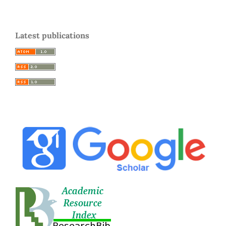
Latest publications