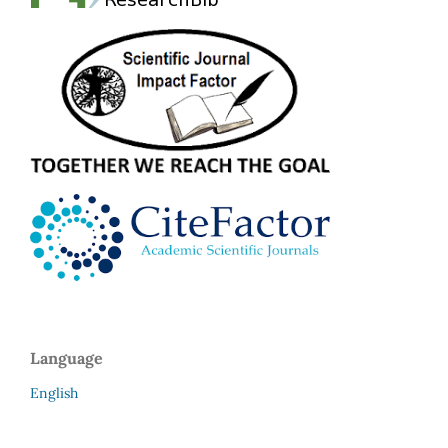
Language
English