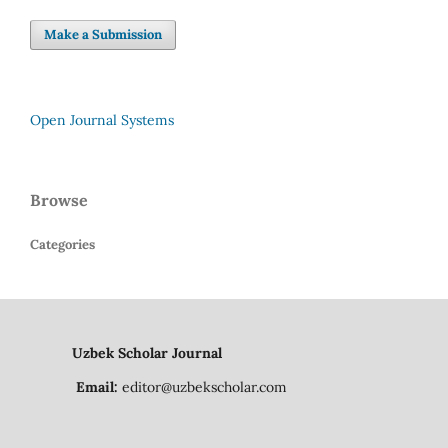
Make a Submission
Open Journal Systems
Browse
Categories
Uzbek Scholar Journal
Email:
editor@uzbekscholar.com