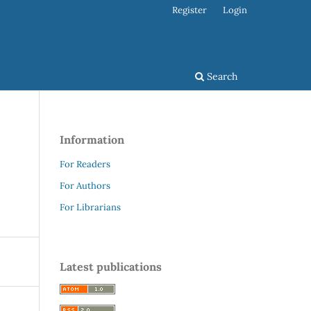
Register
Login
Search
Information
For Readers
For Authors
For Librarians
Latest publications