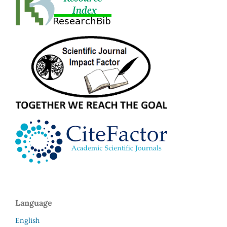
Language
English