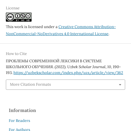
License
This work is licensed under a
Creative Commons Attribution-
NonCommercial-NoDerivatives 4.0 International License
.
How to Cite
ПРОБЛЕМЫ СОВРЕМЕННОЙ ЛЕКСИКИ В СИСТЕМЕ
ШКОЛЬНОГО ОБУЧЕНИЯ. (2022).
Uzbek Scholar Journal
,
10
, 190-
193.
https://uzbekscholar.com/index.php/uzs/article/view/362
More Citation Formats
Information
For Readers
For Authors