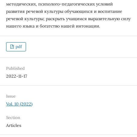
методических, психолого-педагогических условий
развития речевой культуры обучающихся и воспитание
речевой культуры; раскрыть учащимся выразительную силу
нашего языка и богатство нашей интонации.
pdf
Published
2022-11-17
Issue
Vol. 10 (2022)
Section
Articles