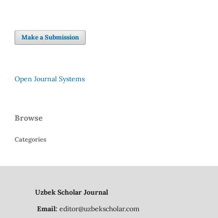
Make a Submission
Open Journal Systems
Browse
Categories
Uzbek Scholar Journal
Email:
editor@uzbekscholar.com