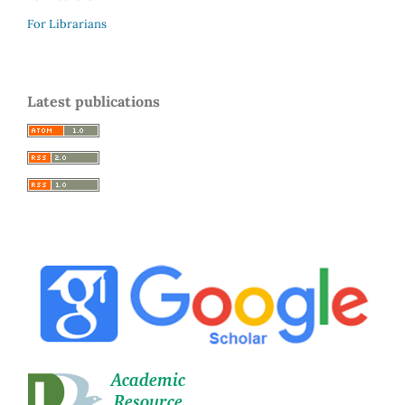
For Librarians
Latest publications