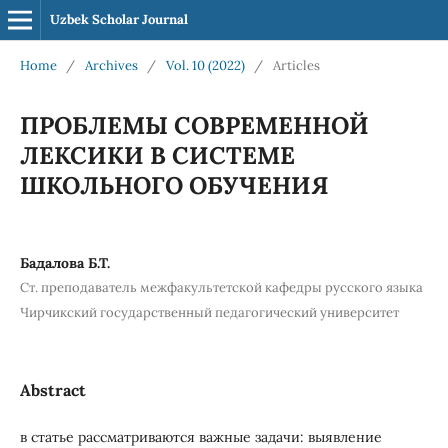
Uzbek Scholar Journal
Home
/
Archives
/
Vol. 10 (2022)
/
Articles
ПРОБЛЕМЫ СОВРЕМЕННОЙ
ЛЕКСИКИ В СИСТЕМЕ
ШКОЛЬНОГО ОБУЧЕНИЯ
Бадалова Б.Т.
Ст. преподаватель межфакультетской кафедры русского языка
Чирчикский государственный педагогический университет
Abstract
в статье рассматриваются важные задачи: выявление