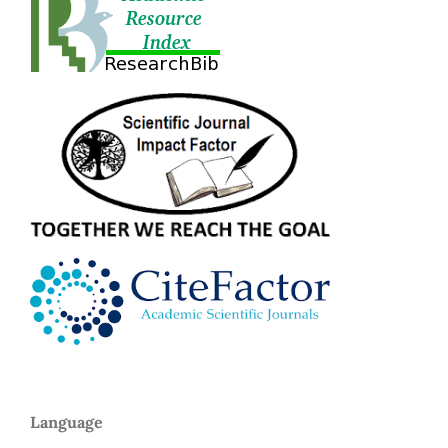
Language