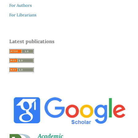
For Authors
For Librarians
Latest publications