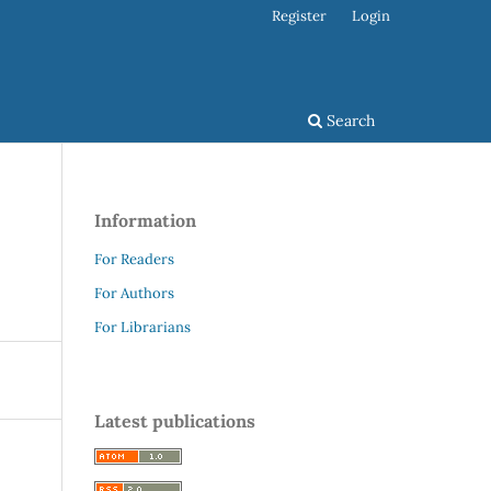
Register
Login
Search
Information
For Readers
For Authors
For Librarians
Latest publications