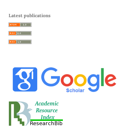
Latest publications