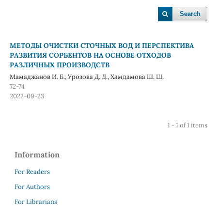
Search
МЕТОДЫ ОЧИСТКИ СТОЧНЫХ ВОД И ПЕРСПЕКТИВА
РАЗВИТИЯ СОРБЕНТОВ НА ОСНОВЕ ОТХОДОВ
РАЗЛИЧНЫХ ПРОИЗВОДСТВ
Мамаджанов И. Б., Урозова Д. Д., Хамдамова Ш. Ш.
72-74
2022-09-23
1 - 1 of 1 items
Information
For Readers
For Authors
For Librarians