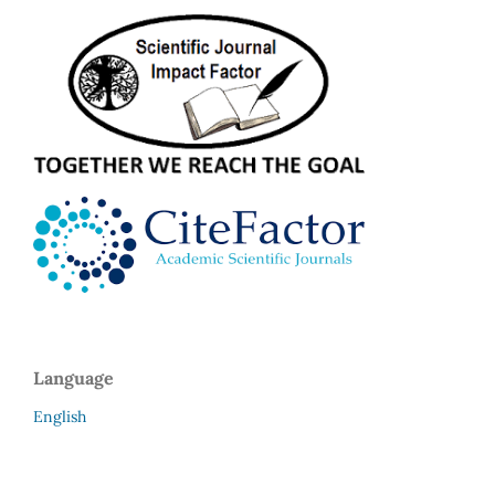
Language
English