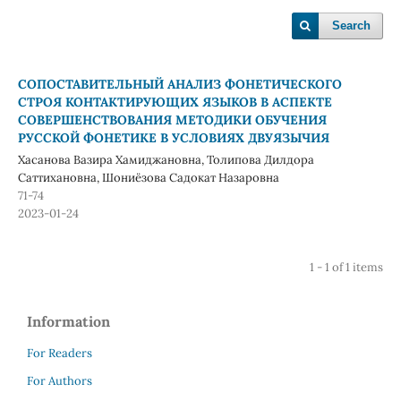
Search
СОПОСТАВИТЕЛЬНЫЙ АНАЛИЗ ФОНЕТИЧЕСКОГО
СТРОЯ КОНТАКТИРУЮЩИХ ЯЗЫКОВ В АСПЕКТЕ
СОВЕРШЕНСТВОВАНИЯ МЕТОДИКИ ОБУЧЕНИЯ
РУССКОЙ ФОНЕТИКЕ В УСЛОВИЯХ ДВУЯЗЫЧИЯ
Хасанова Вазира Хамиджановна, Толипова Дилдора
Саттихановна, Шониёзова Садокат Назаровна
71-74
2023-01-24
1 - 1 of 1 items
Information
For Readers
For Authors