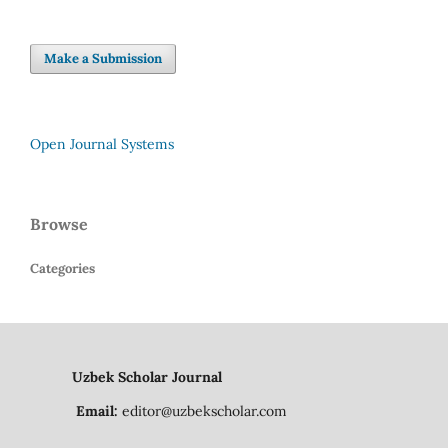
Make a Submission
Open Journal Systems
Browse
Categories
Uzbek Scholar Journal
Email:
editor@uzbekscholar.com