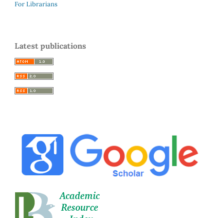
For Librarians
Latest publications