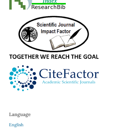
Language
English